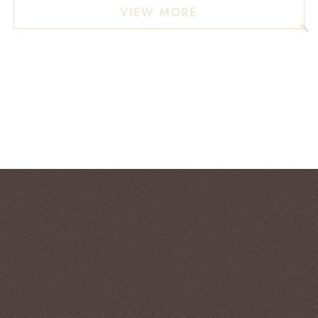
VIEW MORE