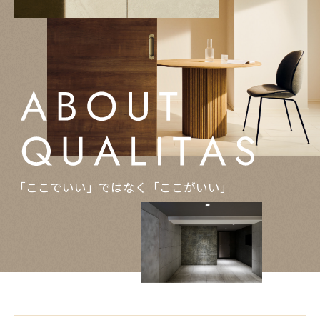
「ここでいい」ではなく「ここがいい」