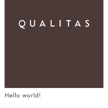
ABOUT
PROPERTY
Hello world!