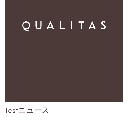
testニュース