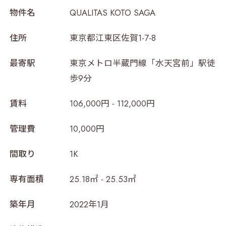
物件名
QUALITAS KOTO SAGA
住所
東京都江東区佐賀1-7-8
最寄駅
東京メトロ半蔵門線「水天宮前」駅徒
歩9分
賃料
106,000円 - 112,000円
管理費
10,000円
間取り
1K
専有面積
25.18㎡ - 25.53㎡
築年月
2022年1月