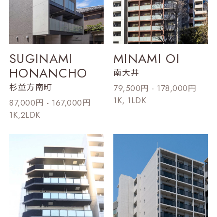
SUGINAMI
MINAMI OI
HONANCHO
南大井
杉並方南町
79,500円 - 178,000円
1K, 1LDK
87,000円 - 167,000円
1K,2LDK