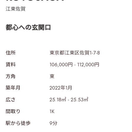
江東佐賀
都心への玄関口
住所
東京都江東区佐賀1-7-8
賃料
106,000円 - 112,000円
方角
東
築年月
2022年1月
広さ
25.18㎡ - 25.53㎡
間取り
1K
駅から徒歩
9分