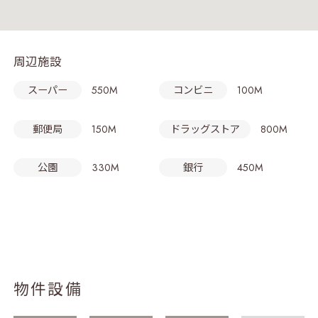
周辺施設
スーパー
550M
コンビニ
100M
郵便局
150M
ドラッグストア
800M
公園
330M
銀行
450M
物件設備