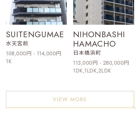
SUITENGUMAE
NIHONBASHI
HAMACHO
水天宮前
日本橋浜町
108,000円 - 114,000円
1K
113,000円 - 280,000円
1DK,1LDK,2LDK
VIEW MORE