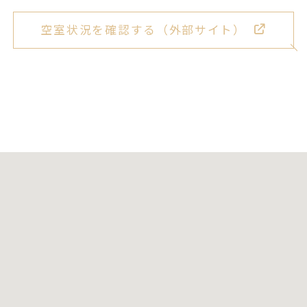
空室状況を確認する（外部サイト）