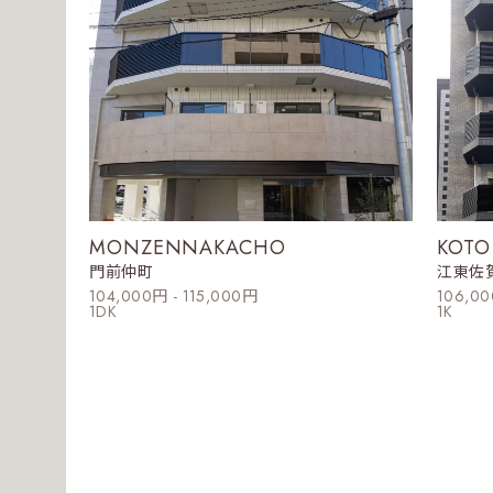
MONZENNAKACHO
KOTO
門前仲町
江東佐
104,000円 - 115,000円
106,00
1DK
1K