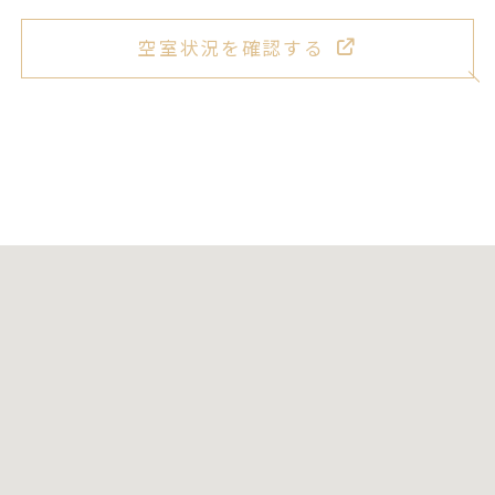
空室状況を確認する