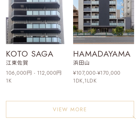
KOTO SAGA
HAMADAYAMA
江東佐賀
浜田山
106,000円 - 112,000円
¥107,000-¥170,000
1K
1DK,1LDK
VIEW MORE