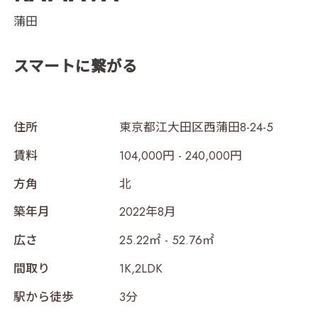
蒲田
スマートに繋がる
住所
東京都江大田区西蒲田8-24-5
賃料
104,000円 - 240,000円
方角
北
築年月
2022年8月
広さ
25.22㎡ - 52.76㎡
間取り
1K,2LDK
駅から徒歩
3分