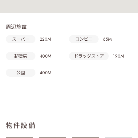
周辺施設
スーパー
220M
コンビニ
65M
郵便局
400M
ドラッグストア
190M
公園
400M
物件設備