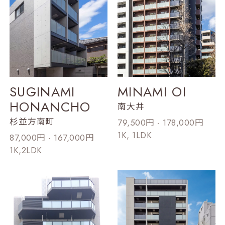
SUGINAMI
MINAMI OI
HONANCHO
南大井
杉並方南町
79,500円 - 178,000円
1K, 1LDK
87,000円 - 167,000円
1K,2LDK